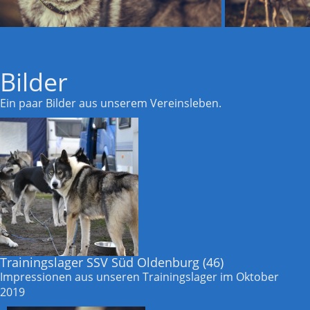
Bilder
Ein paar Bilder aus unserem Vereinsleben.
Trainingslager SSV Süd Oldenburg
(46)
Impressionen aus unseren Trainingslager im Oktober
2019