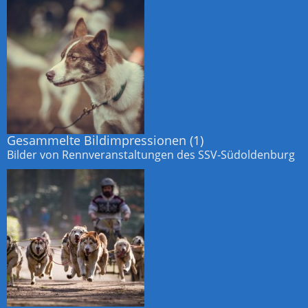
Gesammelte Bildimpressionen
(1)
Bilder von Rennveranstaltungen des SSV-Südoldenburg