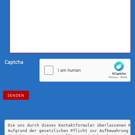
Captcha
Die uns durch dieses Kontaktformular überlassenen Ko
Aufgrund der gesetzlichen Pflicht zur Aufbewahrung v