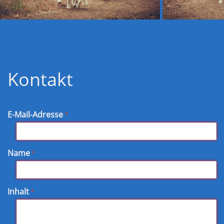
Kontakt
E-Mail-Adresse
Name
Inhalt